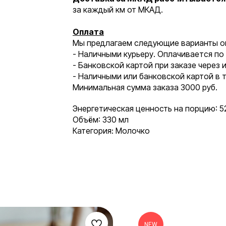
за каждый км от МКАД.
Оплата
Мы предлагаем следующие варианты о
- Наличными курьеру. Оплачивается по
- Банковской картой при заказе через 
- Наличными или банковской картой в 
Минимальная сумма заказа 3000 руб.
Энергетическая ценность на порцию: 52
Объём: 330 мл
Категория: Молочко
NEW