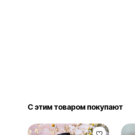
С этим товаром покупают