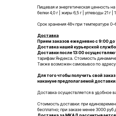
Пищевая и энергетическая ценность на 
белки 4,0 г | жиры 6,5 г | углеводы 21 г 
Срок хранения 48ч при температуре 0–
Доставка
Прием заказов ежедневно с 9:00 до 
Доставка нашей курьерской службой
Доставки после 13:00 осуществляю
тарифам Яндекса. Стоимость динамичес
Также возможен самовывоз по адресу: г
Для того чтобы получить свой заказ
накануне предполагаемой доставки
Доставка осуществляется в удобное в
Стоимость доставки: при единовремен
бесплатно; при заказе менее 3000 руб 
Доставка за МКАД рассчитывается