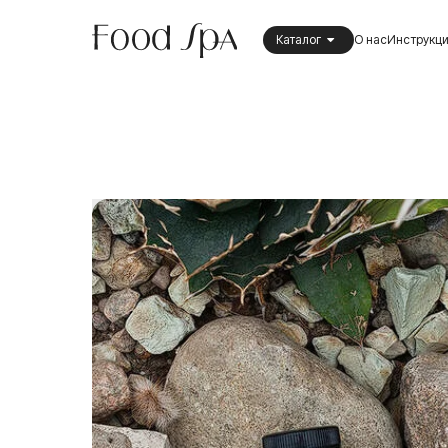
Каталог
О нас
Инструкц