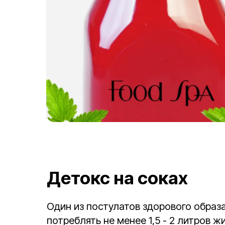
Детокс на соках
Один из постулатов здорового обра
потреблять не менее 1,5 - 2 литров 