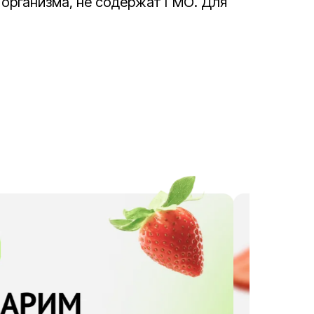
 организма, не содержат ГМО. Для