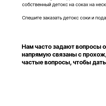
собственный детокс на соках на нес
Спешите заказать детокс соки и пода
Нам часто задают вопросы о
напрямую связаны с
прохож
частые вопросы, чтобы дать 