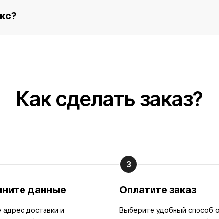
кс?
Как сделать заказ?
3
лните данные
Оплатите заказ
 адрес доставки и
Выберите удобный способ 