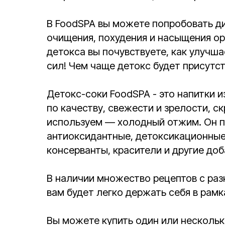
В FoodSPA вы можете попробовать ди
очищения, похудения и насыщения ор
детокса вы почувствуете, как улучш
сил! Чем чаще детокс будет присутст
Детокс-соки FoodSPA - это напитки и
по качеству, свежести и зрелости, 
используем — холодный отжим. Он п
антиоксидантные, детоксикационные,
консерванты, красители и другие доб
В наличии множество рецептов с раз
вам будет легко держать себя в рамк
Вы можете купить один или нескольк