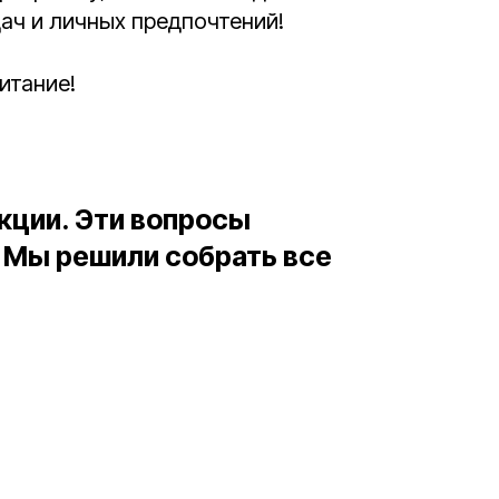
дач и личных предпочтений!
итание!
кции. Эти вопросы
. Мы решили собрать все