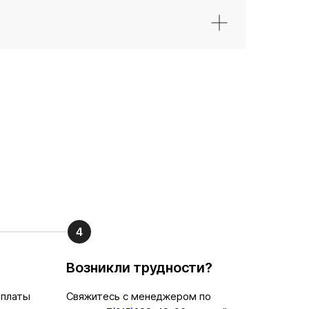
4
Возникли трудности?
оплаты
Свяжитесь с менеджером по