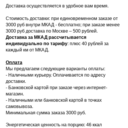
Доставка осуществляется в удобное вам время.
Стоимость доставки: при единовременном заказе от
3000 руб внутри МКАД - бесплатно; при заказе менее
3000 руб доставка по Москве – 500 рублей.
Доставка за МКАД рассчитывается
индивидуально по тарифу
: плюс 40 рублей за
каждый км от МКАД.
Оплата
Мы предлагаем следующие варианты оплаты:
- Наличными курьеру. Оплачивается по адресу
доставки.
- Банковской картой при заказе через интернет-
магазин.
- Наличными или банковской картой в точках
самовывоза.
Минимальная сумма заказа 3000 руб.
Энергетическая ценность на порцию: 46 ккал