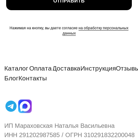
ОТПРАВИТЬ
Нажимая на кнопку, вы даете согласие
на обработку персональных
данных