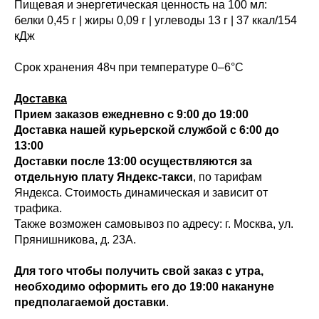
Пищевая и энергетическая ценность на 100 мл:
белки 0,45 г | жиры 0,09 г | углеводы 13 г | 37 ккал/154
кДж
Срок хранения 48ч при температуре 0–6°C
Доставка
Прием заказов ежедневно с 9:00 до 19:00
Доставка нашей курьерской службой с 6:00 до
13:00
Доставки после 13:00 осуществляются за
отдельную плату Яндекс-такси
, по тарифам
Яндекса. Стоимость динамическая и зависит от
трафика.
Также возможен самовывоз по адресу: г. Москва, ул.
Прянишникова, д. 23А.
Для того чтобы получить свой заказ с утра,
необходимо оформить его
до 19:00 накануне
предполагаемой доставки
.