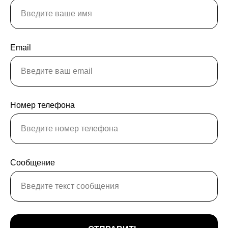
Email
Номер телефона
Сообщение