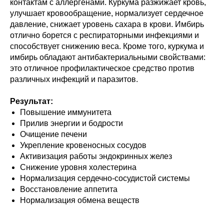
контактам с аллергенами. Куркума разжижает кровь,
улучшает кровообращение, нормализует сердечное
давление, снижает уровень сахара в крови. Имбирь
отлично борется с респираторными инфекциями и
способствует снижению веса. Кроме того, куркума и
имбирь обладают антибактериальными свойствами:
это отличное профилактическое средство против
различных инфекций и паразитов.
Результат:
Повышение иммунитета
Прилив энергии и бодрости
Очищение печени
Укрепление кровеносных сосудов
Активизация работы эндокринных желез
Снижение уровня холестерина
Нормализация сердечно-сосудистой системы
Восстановление аппетита
Нормализация обмена веществ