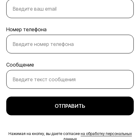
Номер телефона
Сообщение
ОТПРАВИТЬ
Нажимая на кнопку, вы даете согласие
на обработку персональных
данных