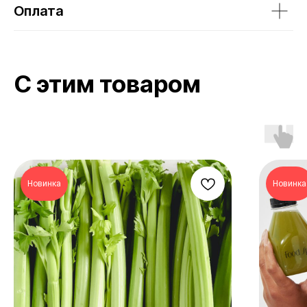
Оплата
Новинка
Новинка