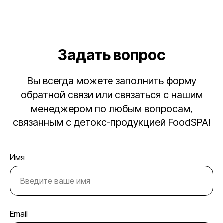
Задать вопрос
Вы всегда можете заполнить форму
обратной связи или связаться с нашим
менеджером по любым вопросам,
связанным с детокс-продукцией FoodSPA!
Имя
Email