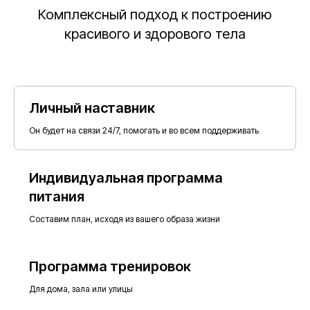
Комплексный подход к построению
красивого и здорового тела
Личный наставник
Он будет на связи 24/7, помогать и во всем поддерживать
Индивидуальная программа
питания
Составим план, исходя из вашего образа жизни
Программа тренировок
Для дома, зала или улицы