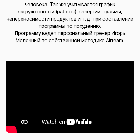
человека. Так же учитывается график
загруженности (работы), аллергии, травмы,
непереносимости продуктов и т. д. при составлении
программы по похудению.
Программу ведет персональный тренер Игорь
Молочный по собственной методике Airteam.