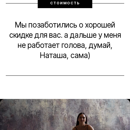
СТОИМОСТЬ
Мы позаботились о хорошей
скидке для вас. а дальше у меня
не работает голова, думай,
Наташа, сама)