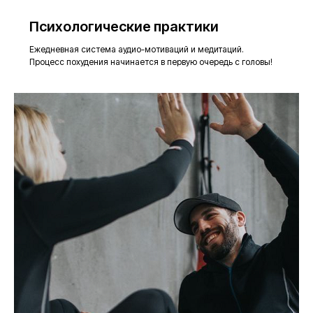
Психологические практики
Ежедневная система аудио-мотиваций и медитаций.
Процесс похудения начинается в первую очередь с головы!