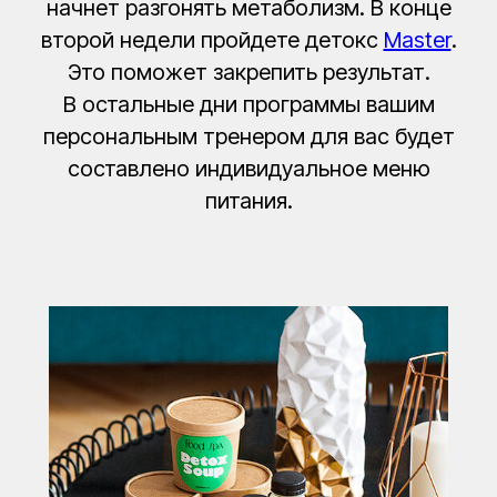
начнет разгонять метаболизм. В конце
второй недели пройдете детокс
Master
.
Это поможет закрепить результат.
В остальные дни программы вашим
персональным тренером для вас будет
составлено индивидуальное меню
питания.