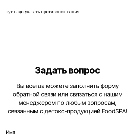
тут надо указать противопоказания
Задать вопрос
Вы всегда можете заполнить форму
обратной связи или связаться с нашим
менеджером по любым вопросам,
связанным с детокс-продукцией FoodSPA!
Имя