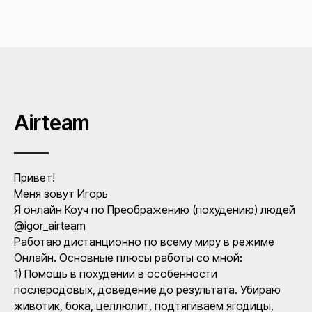
Airteam
Привет!
Меня зовут Игорь
Я онлайн Коуч по Преображению (похудению) людей
@igor_airteam
Работаю дистанционно по всему миру в режиме
Онлайн. Основные плюсы работы со мной:
1) Помощь в похудении в особенности
послеродовых, доведение до результата. Убираю
животик, бока, целлюлит, подтягиваем ягодицы,