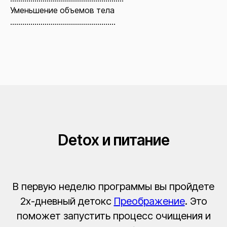
Уменьшение объемов тела
....................................................
Detox и питание
В первую неделю программы вы пройдете
2х-дневный детокс
Преображение
. Это
поможет запустить процесс очищения и