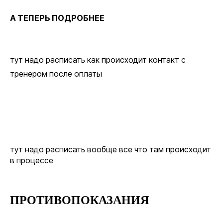
А ТЕПЕРЬ ПОДРОБНЕЕ
тут надо расписать как происходит контакт с
тренером после оплаты
тут надо расписать вообще все что там происходит
в процессе
ПРОТИВОПО КАЗАНИЯ