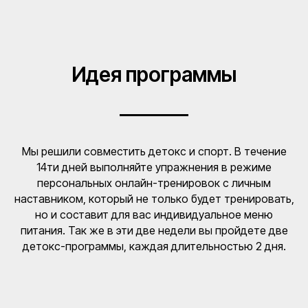
Идея программы
Мы решили совместить детокс и спорт. В течение
14ти дней выполняйте упражнения в режиме
персональных онлайн-тренировок с личным
наставником, который не только будет тренировать,
но и составит для вас индивидуальное меню
питания. Так же в эти две недели вы пройдете две
детокс-программы, каждая длительностью 2 дня.