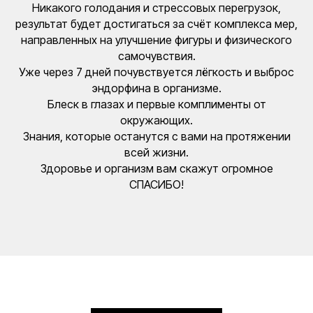
Никакого голодания и стрессовых перегрузок,
результат будет достигаться за счёт комплекса мер,
направленных на улучшение фигуры и физического
самочувствия.
Уже через 7 дней почувствуется лёгкость и выброс
эндорфина в организме.
Блеск в глазах и первые комплименты от
окружающих.
Знания, которые останутся с вами на протяжении
всей жизни.
Здоровье и организм вам скажут огромное
СПАСИБО!