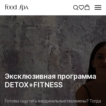
Эксклюзивная программа
DETOX+FITNESS
Готовы ощутить кардинальные перемены? Тогда