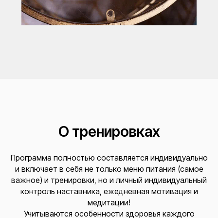
О тренировках
Программа полностью составляется индивидуально
и включает в себя не только меню питания (самое
важное) и тренировки, но и личный индивидуальный
контроль наставника, ежедневная мотивация и
медитации!
Учитываются особенности здоровья каждого