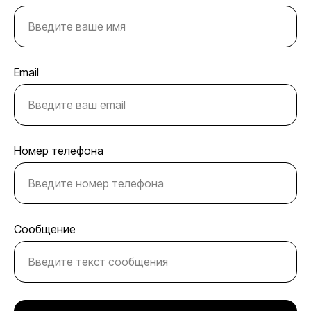
Email
Номер телефона
Сообщение