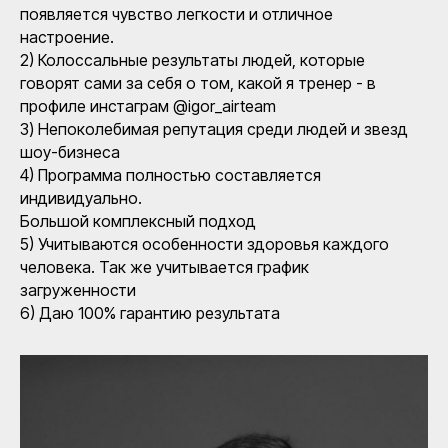
появляется чувство легкости и отличное
настроение.
2) Колоссальные результаты людей, которые
говорят сами за себя о том, какой я тренер - в
профиле инстаграм @igor_airteam
3) Непоколебимая репутация среди людей и звезд
шоу-бизнеса
4) Программа полностью составляется
индивидуально.
Большой комплексный подход
5) Учитываются особенности здоровья каждого
человека. Так же учитывается график
загруженности
6) Даю 100% гарантию результата