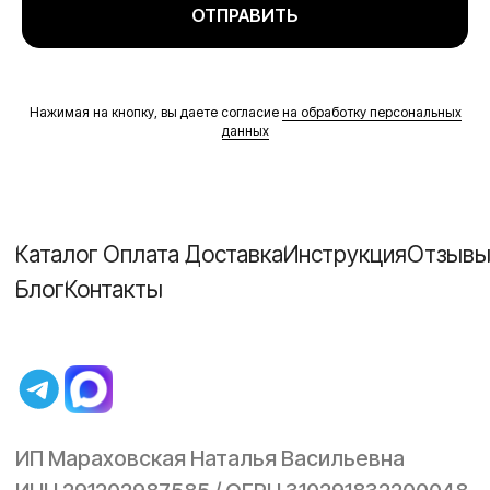
ОТПРАВИТЬ
Нажимая на кнопку, вы даете согласие
на обработку персональных
данных