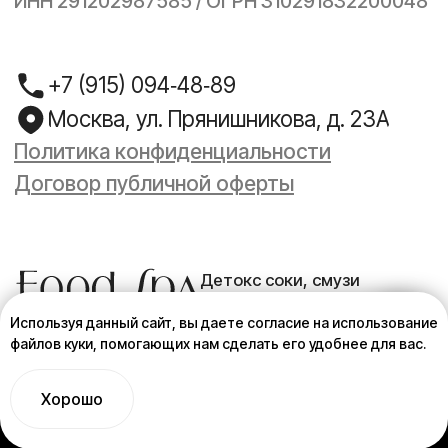
Используя данный сайт, вы даете согласие на использование
файлов куки, помогающих нам сделать его удобнее для вас.
Хорошо
Tilda
Made on