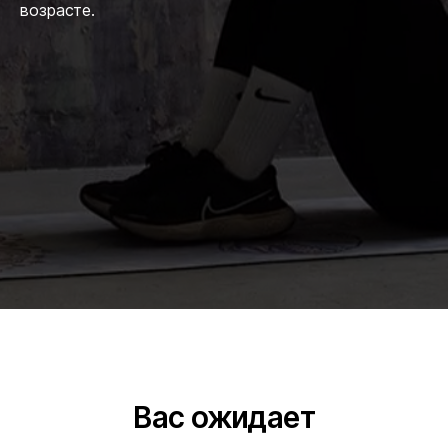
возрасте.
Вас ожидает