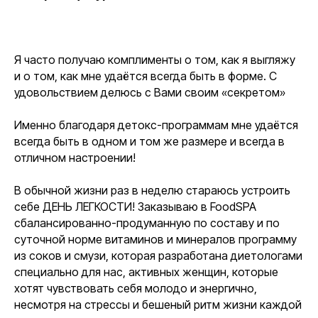
Я часто получаю комплименты о том, как я выгляжу
и о том, как мне удаётся всегда быть в форме. C
удовольствием делюсь с Вами своим «секретом»
Именно благодаря детокс-программам мне удаётся
всегда быть в одном и том же размере и всегда в
отличном настроении!
В обычной жизни раз в неделю стараюсь устроить
себе
ДЕНЬ ЛЕГКОСТИ!
Заказываю в
FoodSPA
сбалансированно-продуманную по составу и по
суточной норме витаминов и минералов программу
из соков и смузи, которая разработана диетологами
специально для нас, активных женщин, которые
хотят чувствовать себя молодо и энергично,
несмотря на стрессы и бешеный ритм жизни каждой