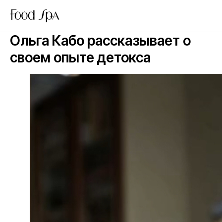
Ольга Кабо рассказывает о
своем опыте детокса