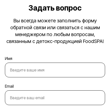
Задать вопрос
Вы всегда можете заполнить форму
обратной связи или связаться с нашим
менеджером по любым вопросам,
связанным с детокс-продукцией FoodSPA!
Имя
Email