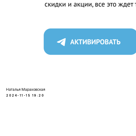
Наталья Мараховская
2024-11-15 19:20