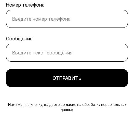
Номер телефона
Сообщение
ОТПРАВИТЬ
Нажимая на кнопку, вы даете согласие
на обработку персональных
данных