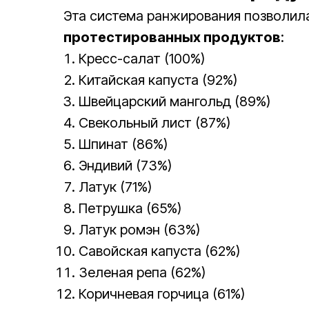
Эта система ранжирования позволил
протестированных продуктов
:
Кресс-салат (100%)
Китайская капуста (92%)
Швейцарский мангольд (89%)
Свекольный лист (87%)
Шпинат (86%)
Эндивий (73%)
Латук (71%)
Петрушка (65%)
Латук ромэн (63%)
Савойская капуста (62%)
Зеленая репа (62%)
Коричневая горчица (61%)