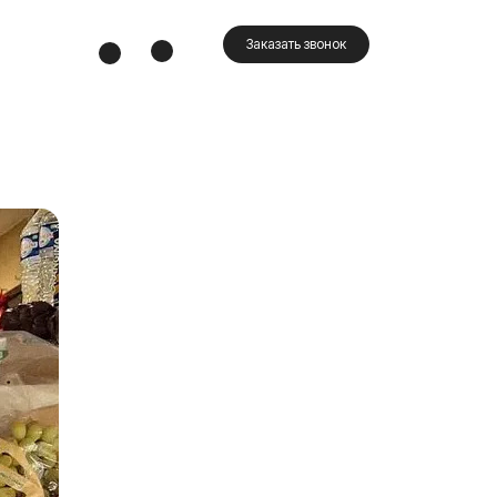
Заказать звонок