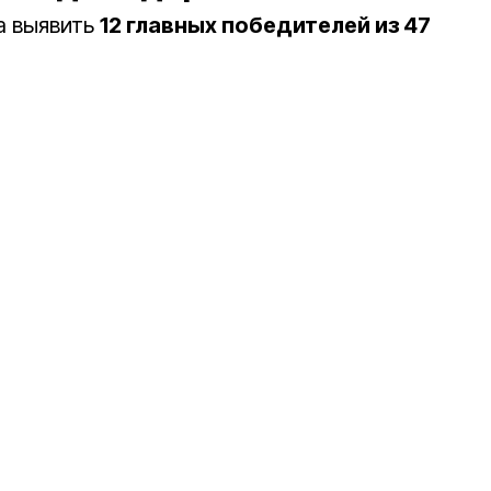
а выявить
12 главных победителей из 47