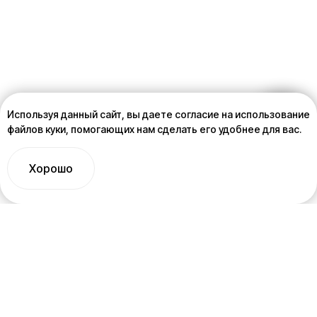
Используя данный сайт, вы даете согласие на использование
файлов куки, помогающих нам сделать его удобнее для вас.
Хорошо
Задать вопрос
Вы всегда можете заполнить форму