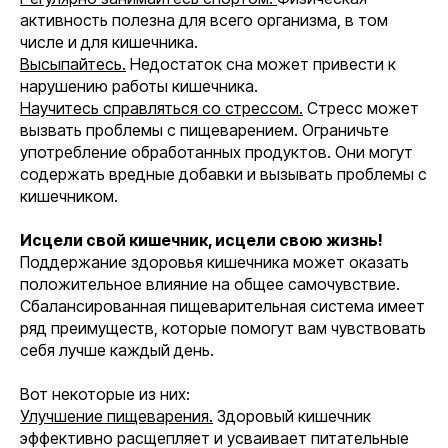
активность полезна для всего организма, в том
числе и для кишечника.
Высыпайтесь.
Недостаток сна может привести к
нарушению работы кишечника.
Научитесь справляться со стрессом.
Стресс может
вызвать проблемы с пищеварением. Ограничьте
употребление обработанных продуктов. Они могут
содержать вредные добавки и вызывать проблемы с
кишечником.
Исцели свой кишечник, исцели свою жизнь!
Поддержание здоровья кишечника может оказать
положительное влияние на общее самочувствие.
Сбалансированная пищеварительная система имеет
ряд преимуществ, которые помогут вам чувствовать
себя лучше каждый день.
Вот некоторые из них:
Улучшение пищеварения.
Здоровый кишечник
эффективно расщепляет и усваивает питательные