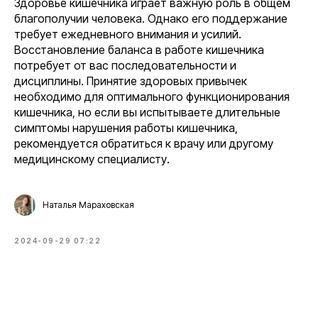
Здоровье кишечника играет важную роль в общем
благополучии человека. Однако его поддержание
требует ежедневного внимания и усилий.
Восстановление баланса в работе кишечника
потребует от вас последовательности и
дисциплины. Принятие здоровых привычек
необходимо для оптимального функционирования
кишечника, но если вы испытываете длительные
симптомы нарушения работы кишечника,
рекомендуется обратиться к врачу или другому
медицинскому специалисту.
Наталья Мараховская
2024-09-29 07:22