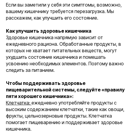
Если вы заметили у себя эти симптомы, возможно,
вашему кишечнику требуется перезагрузка. Мы
расскажем, как улучшить его состояние.
Как улучшить здоровье кишечника
Здоровье кишечника напрямую зависит от
ежедневного рациона. Обработанные продукты, в
которых не хватает питательных веществ, могут
ухудшить состояние кишечника и помешать
усвоению необходимых элементов. Поэтому важно
следить за питанием.
Чтобы поддерживать здоровье
пищеварительной системы, следуйте «правилу
пяти хорошего кишечника»:
Клетчатка:
ежедневно употребляйте продукты с
высоким содержанием клетчатки, такие как овощи,
фрукты, цельнозерновые продукты. Клетчатка
помогает пищеварению и поддерживает здоровье
кишечника.