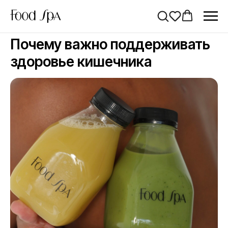
Почему важно поддерживать
здоровье кишечника