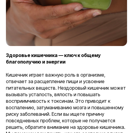
Здоровье кишечника — ключ к общему
благополучию и энергии
Кишечник играет важную роль в организме,
отвечает за расщепление пищи и усвоение
питательных веществ. Нездоровый кишечник может
вызывать усталость, вялость и повышать
восприимчивость к токсинам. Это приводит к
воспалению, затуманиванию мозга и повышенному
риску заболеваний. Если вы ищете причину
повседневных проблем, которые не получается
решить, обратите внимание на здоровье кишечника.