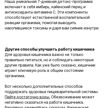
Наша уникальная 7-дневная детокс-программа
включает в себя имбирь, кайенский перец и
антиоксиданты витамина С. Эти компоненты
способствуют естественной воспалительной
реакции организма, помогая выводить
накопившиеся токсины и даря вам сияние изнутри.
Другие способы улучшить работу кишечника
Для здоровья кишечника важно не только
правильно питаться, но и соблюдать некоторые
другие правила. Как уже было сказано, кишечник
играет ключевую роль в общем состоянии
организма.
Вот несколько дополнительных способов
поддержать здоровье пищеварительной системы:
Пейте достаточно воды.
Обезвоживание может
негативно сказаться на работе кишечника.
Регулярно занимайтесь спортом.
Физическая