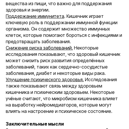
вещества из пищи, что важно для поддержания
здоровья и энергии.
Поддержание иммунитета
. Кишечник играет
ключевую роль в поддержании иммунной функции
организма. Он содержит множество иммунных
клеток, которые помогают бороться с инфекциями и
предотвращать заболевания.
Снижение риска заболеваний.
Некоторые
исследования показывают, что здоровый кишечник
может снизить риск развития определённых
заболеваний, таких как сердечно-сосудистые
заболевания, диабет и некоторые виды рака.
Улучшение психического здоровья.
Исследования
также показывают связь между здоровьем
кишечника и психическим здоровьем. Некоторые
учёные считают, что микробиом кишечника влияет
на выработку нейромедиаторов, которые могут
влиять на настроение и психическое состояние.
Заключительные мысли