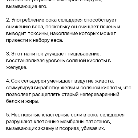
вызывающие его.
2. Употребление сока сельдерея способствует
снижению веса, поскольку он очищает печень и
выводит токсины, накопление которых может
привести к набору веса.
3. Этот напиток улучшает пищеварение,
восстанавливая уровень соляной кислоты в
желудке.
4. Сок сельдерея уменьшает вздутие живота,
стимулируя выработку желчи и соляной кислоты, что
позволяет расщеплять старый непереваренный
белок и жиры.
5. Неоткрытые кластерные соли в соке сельдерея
разрушают клеточные мембраны патогенов,
вызывающих экзему и псориаз, убивая их.