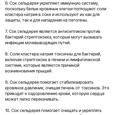
6. Сок сельдерея укрепляет иммунную систему,
поскольку белые кровяные клетки поглощают соли
кластера натрия в соке и используют их как для
защиты, так и для нападения на патогены.
7. Сок сельдерея является антисептиком против
бактерий стрептококка, которые могут вызывать
инфекции мочевыводящих путей.
8. Соли кластера натрия токсичны для бактерий,
включая стрептококк в печени и лимфатической
системе, которые являются причиной
возникновения прыщей.
9. Сок сельдерея помогает стабилизировать
кровяное давление, очищая печень от токсинов. Это
приводит к оздоровлению крови, которую сердце
может легко перекачивать.
10. Сок сельдерея помогает очищать и укреплять