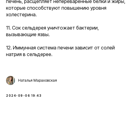
печень, расщепляет непереваренные белки и жиры,
которые способствуют повышению уровня
холестерина.
11. Сок сельдерея уничтожает бактерии,
вызывающие язвы.
12. Иммунная система печени зависит от солей
натрия в сельдерее.
Наталья Мараховская
2024-09-06 19:43