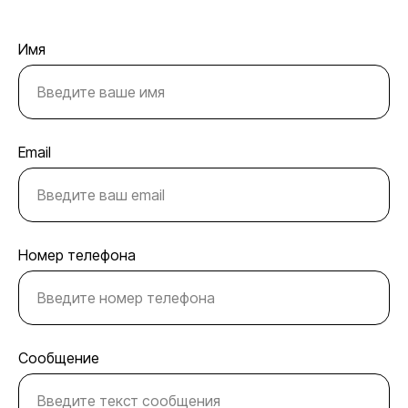
Имя
Email
Номер телефона
Сообщение