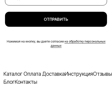
ОТПРАВИТЬ
Нажимая на кнопку, вы даете согласие
на обработку персональных
данных