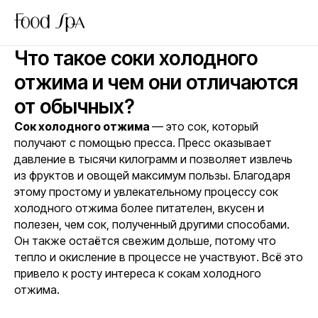
Что такое соки холодного
отжима и чем они отличаются
от обычных?
Сок холодного отжима
— это сок, который
получают
с помощью пресса
. Пресс оказывает
давление в тысячи килограмм и позволяет извлечь
из фруктов и овощей максимум пользы. Благодаря
этому простому и увлекательному процессу сок
холодного отжима более питателен, вкусен и
полезен, чем сок, полученный другими способами.
Он также остаётся свежим дольше, потому что
тепло и окисление в процессе не участвуют. Всё это
привело к росту интереса к сокам холодного
отжима.