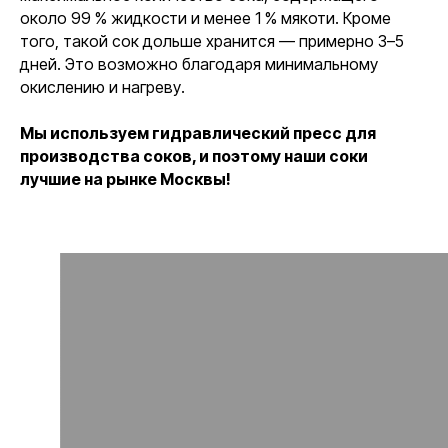
около 99 % жидкости и менее 1 % мякоти. Кроме
того, такой сок дольше хранится — примерно 3–5
дней. Это возможно благодаря минимальному
окислению и нагреву.
Мы используем гидравлический пресс для
производства соков, и поэтому наши соки
лучшие на рынке Москвы!