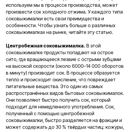
используем мы в процессе производства, может
произвести сок холодного отжима. У каждого типа
соковыжималки есть свои преимущества и
особенности. Чтобы узнать больше о различных
соковыжималках на рынке, читайте эту статью.
Центробежная соковыжималка.
В этой
соковыжималке продукты попадают на острое
сито, где вращающееся лезвие с острыми зубцами
на высокой скорости (около 6000–14 000 оборотов
в минуту) производит сок. В процессе образуется
тепло и происходит окисление, что повреждает
питательные вещества. Это один из самых
распространённых видов бытовых соковыжималок.
Они позволяют быстро получить сок, который
подходит для немедленного употребления. Сок,
полученный с помощью центробежной
соковыжималки, быстро разделяется на фракции и
может содержать до 30 % твёрдых частиц: кожуры,