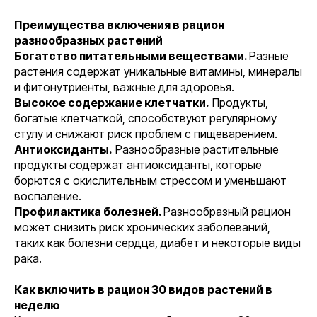
Преимущества включения в рацион
разнообразных растений
Богатство питательными веществами.
Разные
растения содержат уникальные витамины, минералы
и фитонутриенты, важные для здоровья.
Высокое содержание клетчатки.
Продукты,
богатые клетчаткой, способствуют регулярному
стулу и снижают риск проблем с пищеварением.
Антиоксиданты.
Разнообразные растительные
продукты содержат антиоксиданты, которые
борются с окислительным стрессом и уменьшают
воспаление.
Профилактика болезней.
Разнообразный рацион
может снизить риск хронических заболеваний,
таких как болезни сердца, диабет и некоторые виды
рака.
Как включить в рацион 30 видов растений в
неделю