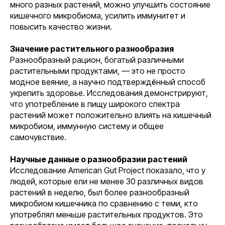
много разных растений, можно улучшить состояние
кишечного микробиома, усилить иммунитет и
повысить качество жизни.
Значение растительного разнообразия
Разнообразный рацион, богатый различными
растительными продуктами, — это не просто
модное веяние, а научно подтверждённый способ
укрепить здоровье. Исследования демонстрируют,
что употребление в пищу широкого спектра
растений может положительно влиять на кишечный
микробиом, иммунную систему и общее
самочувствие.
Научные данные о разнообразии растений
Исследование American Gut Project показало, что у
людей, которые ели не менее 30 различных видов
растений в неделю, был более разнообразный
микробиом кишечника по сравнению с теми, кто
употреблял меньше растительных продуктов. Это