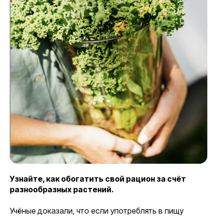
Узнайте, как обогатить свой рацион за счёт
разнообразных растений.
Учёные доказали, что если употреблять в пищу