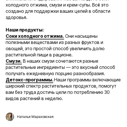
холодного отжима, смузи и крем-супы. Всё это
создано для поддержки ваших целей в области
здоровья.
Наши продукты:
Соки холодного отжима.
Они насыщены
полезными веществами из разных фруктов и
овощей, это простой способ увеличить долю
растительной пищи в рационе.
Смузи.
В наших смузи сочетаются разные
растительные ингредиенты — это вкусный способ
получать ежедневную порцию разнообразия.
Детокс-программы.
Наши программы включающие
широкий спектр растительных продуктов, помогут
вам без труда достичь цели по потреблению 30
видов растений в неделю.
Наталья Мараховская