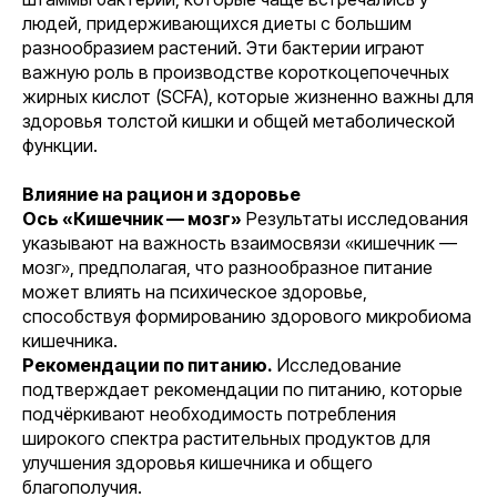
людей, придерживающихся диеты с большим
разнообразием растений. Эти бактерии играют
важную роль в производстве короткоцепочечных
жирных кислот (SCFA), которые жизненно важны для
здоровья толстой кишки и общей метаболической
функции.
Влияние на рацион и здоровье
Ось «Кишечник — мозг»
Результаты исследования
указывают на важность взаимосвязи «кишечник —
мозг», предполагая, что разнообразное питание
может влиять на психическое здоровье,
способствуя формированию здорового микробиома
кишечника.
Рекомендации по питанию.
Исследование
подтверждает рекомендации по питанию, которые
подчёркивают необходимость потребления
широкого спектра растительных продуктов для
улучшения здоровья кишечника и общего
благополучия.