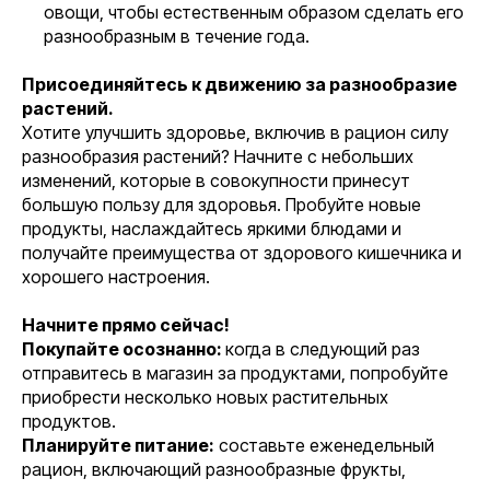
овощи, чтобы естественным образом сделать его
разнообразным в течение года.
Присоединяйтесь к движению за разнообразие
растений.
Хотите улучшить здоровье, включив в рацион силу
разнообразия растений? Начните с небольших
изменений, которые в совокупности принесут
большую пользу для здоровья. Пробуйте новые
продукты, наслаждайтесь яркими блюдами и
получайте преимущества от здорового кишечника и
хорошего настроения.
Начните прямо сейчас!
Покупайте осознанно:
когда в следующий раз
отправитесь в магазин за продуктами, попробуйте
приобрести несколько новых растительных
продуктов.
Планируйте питание:
составьте еженедельный
рацион, включающий разнообразные фрукты,