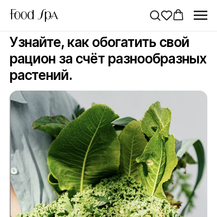
Узнайте, как обогатить свой
рацион за счёт разнообразных
растений.