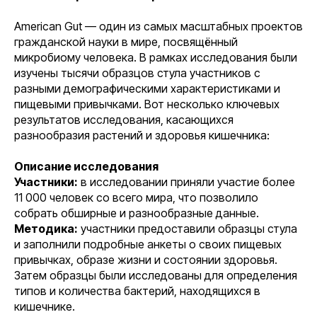
American Gut — один из самых масштабных проектов
гражданской науки в мире, посвящённый
микробиому человека. В рамках исследования были
изучены тысячи образцов стула участников с
разными демографическими характеристиками и
пищевыми привычками. Вот несколько ключевых
результатов исследования, касающихся
разнообразия растений и здоровья кишечника:
Описание исследования
Участники:
в исследовании приняли участие более
11 000 человек со всего мира, что позволило
собрать обширные и разнообразные данные.
Методика:
участники предоставили образцы стула
и заполнили подробные анкеты о своих пищевых
привычках, образе жизни и состоянии здоровья.
Затем образцы были исследованы для определения
типов и количества бактерий, находящихся в
кишечнике.