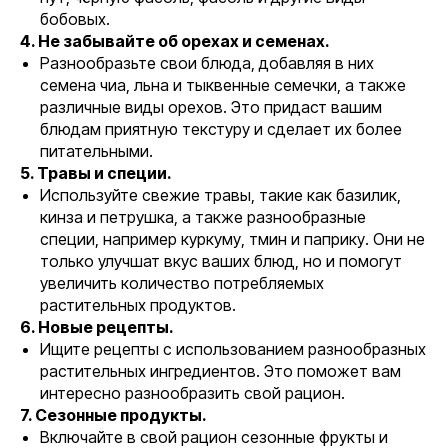
бобовых.
4. Не забывайте об орехах и семенах.
Разнообразьте свои блюда, добавляя в них
семена чиа, льна и тыквенные семечки, а также
различные виды орехов. Это придаст вашим
блюдам приятную текстуру и сделает их более
питательными.
5. Травы и специи.
Используйте свежие травы, такие как базилик,
кинза и петрушка, а также разнообразные
специи, например куркуму, тмин и паприку. Они не
только улучшат вкус ваших блюд, но и помогут
увеличить количество потребляемых
растительных продуктов.
6. Новые рецепты.
Ищите рецепты с использованием разнообразных
растительных ингредиентов. Это поможет вам
интересно разнообразить свой рацион.
7. Сезонные продукты.
Включайте в свой рацион сезонные фрукты и