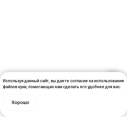
Используя данный сайт, вы даете согласие на использование
файлов куки, помогающих нам сделать его удобнее для вас.
Хорошо